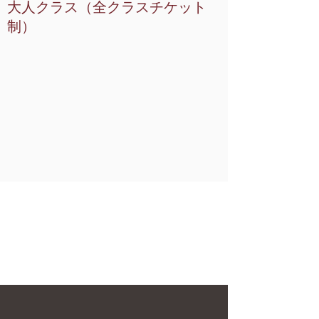
大人クラス（全クラスチケット
制）